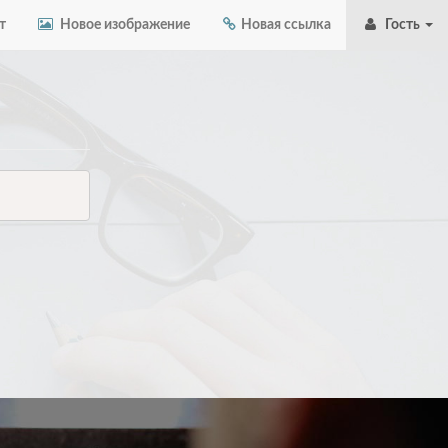
т
Новое изображение
Новая ссылка
Гость