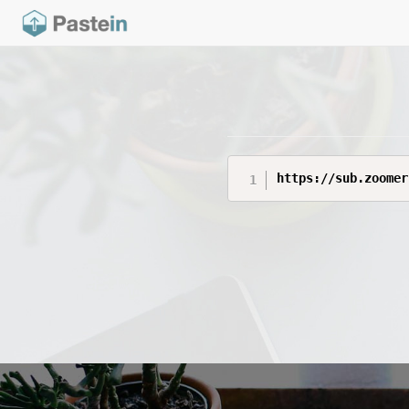
https://sub.zoomer