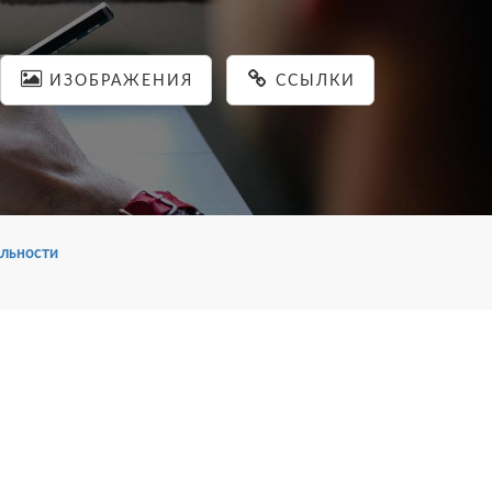
ИЗОБРАЖЕНИЯ
ССЫЛКИ
льности