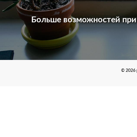
Больше возможностей пр
© 2026 