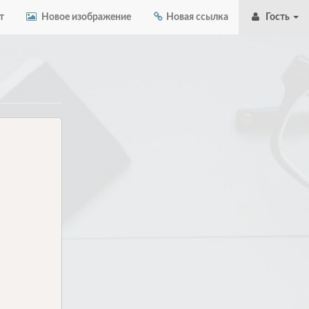
т
Новое изображение
Новая ссылка
Гость