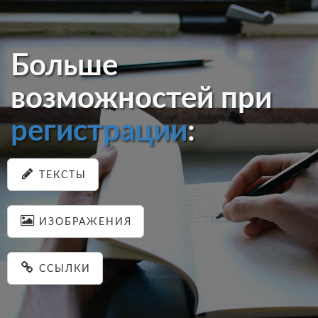
Больше
возможностей при
регистрации
:
ТЕКСТЫ
ИЗОБРАЖЕНИЯ
ССЫЛКИ