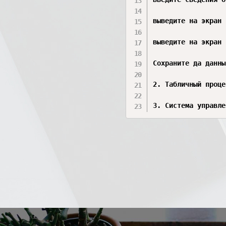
выведите на экран 
выведите на экран 
Сохраните да данны
2. Табличный проце
3. Система управле