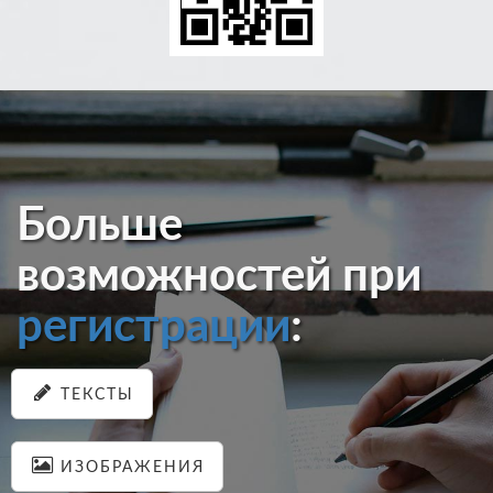
Больше
возможностей при
регистрации
:
ТЕКСТЫ
ИЗОБРАЖЕНИЯ