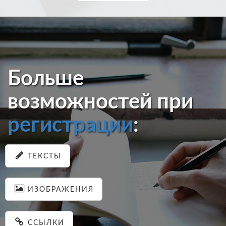
Больше
возможностей при
регистрации
:
ТЕКСТЫ
ИЗОБРАЖЕНИЯ
ССЫЛКИ