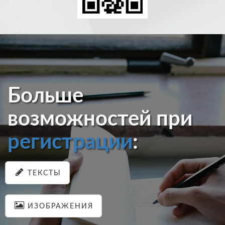
Больше
возможностей при
регистрации
:
ТЕКСТЫ
ИЗОБРАЖЕНИЯ