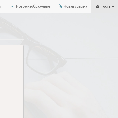
т
Новое изображение
Новая ссылка
Гость