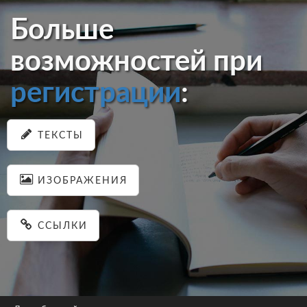
Больше
возможностей при
регистрации
:
ТЕКСТЫ
ИЗОБРАЖЕНИЯ
ССЫЛКИ