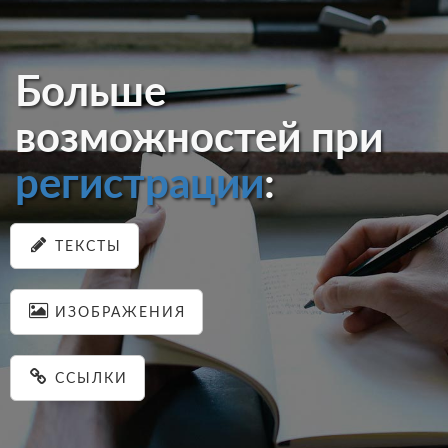
Больше
возможностей при
регистрации
:
ТЕКСТЫ
ИЗОБРАЖЕНИЯ
ССЫЛКИ