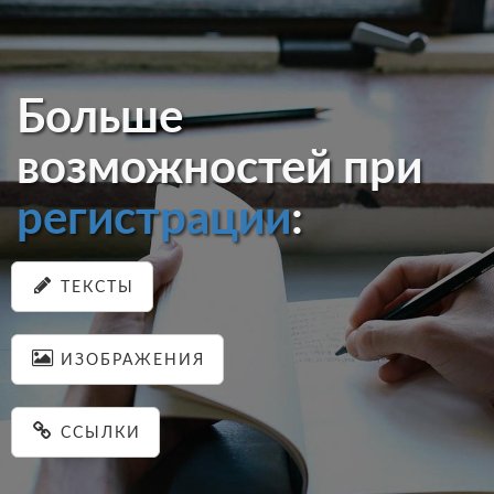
Больше
возможностей при
регистрации
:
ТЕКСТЫ
ИЗОБРАЖЕНИЯ
ССЫЛКИ