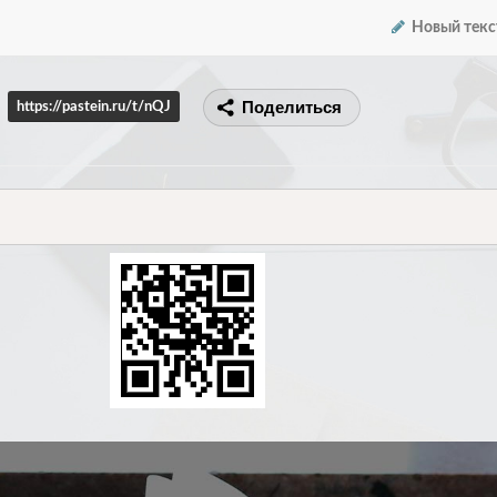
Новый текс
Поделиться
https://pastein.ru/t/nQJ