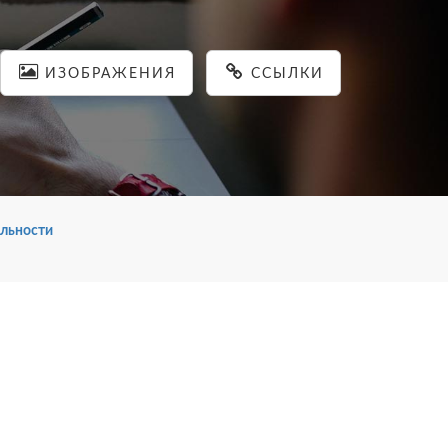
ИЗОБРАЖЕНИЯ
ССЫЛКИ
льности