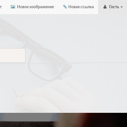
т
Новое изображение
Новая ссылка
Гость