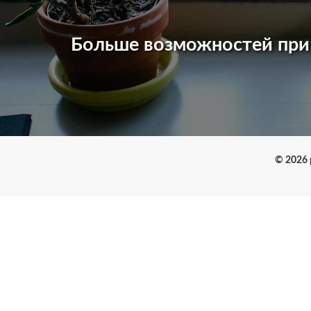
Больше возможностей пр
© 2026 