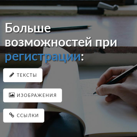
Больше
возможностей при
регистрации
:
ТЕКСТЫ
ИЗОБРАЖЕНИЯ
ССЫЛКИ