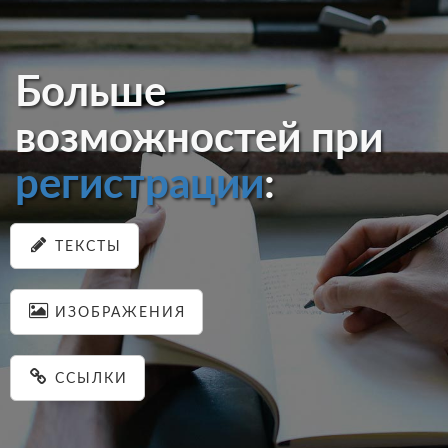
Больше
возможностей при
регистрации
:
ТЕКСТЫ
ИЗОБРАЖЕНИЯ
ССЫЛКИ