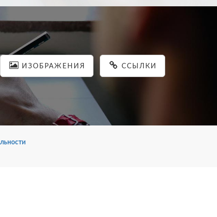
ИЗОБРАЖЕНИЯ
ССЫЛКИ
льности