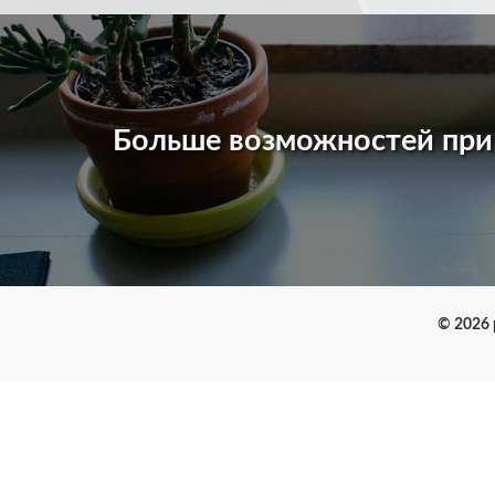
Больше возможностей пр
© 2026 