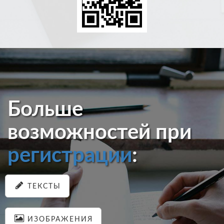
Больше
возможностей при
регистрации
:
ТЕКСТЫ
ИЗОБРАЖЕНИЯ