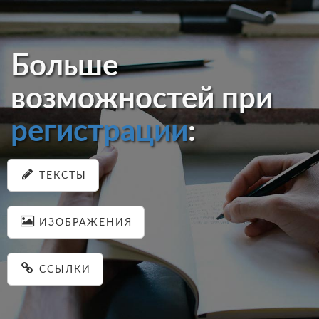
Больше
возможностей при
регистрации
:
ТЕКСТЫ
ИЗОБРАЖЕНИЯ
ССЫЛКИ