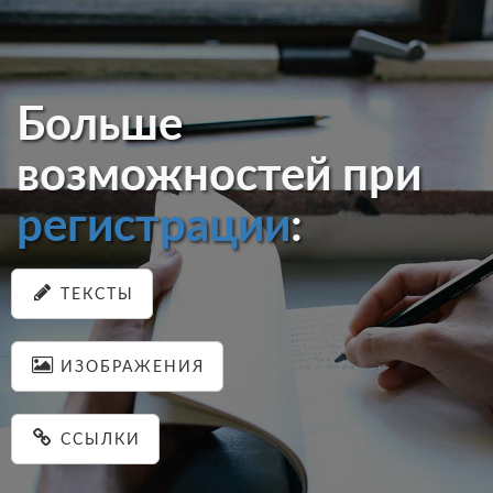
Больше
возможностей при
регистрации
:
ТЕКСТЫ
ИЗОБРАЖЕНИЯ
ССЫЛКИ