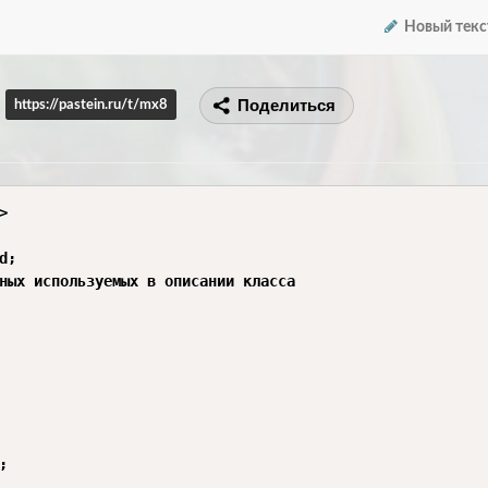
Новый текс
Поделиться
https://pastein.ru/t/mx8


;

ных используемых в описании класса
