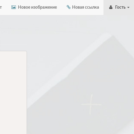
т
Новое изображение
Новая ссылка
Гость