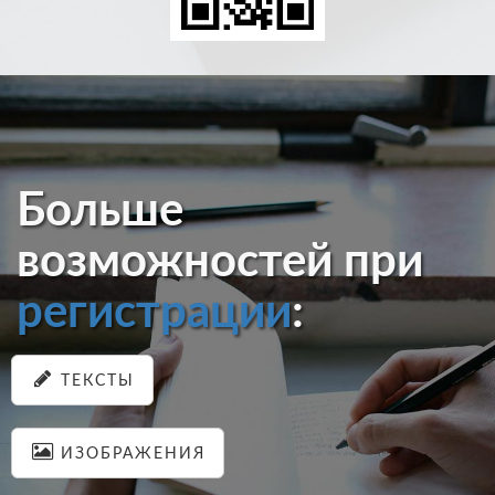
Больше
возможностей при
регистрации
:
ТЕКСТЫ
ИЗОБРАЖЕНИЯ