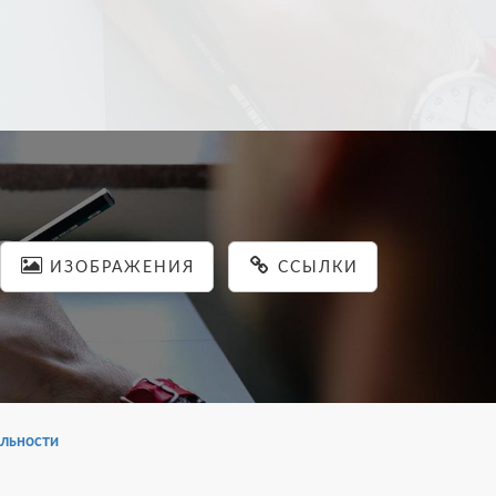
ИЗОБРАЖЕНИЯ
ССЫЛКИ
льности