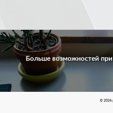
Больше возможностей пр
© 2026 