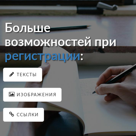
Больше
возможностей при
регистрации
:
ТЕКСТЫ
ИЗОБРАЖЕНИЯ
ССЫЛКИ