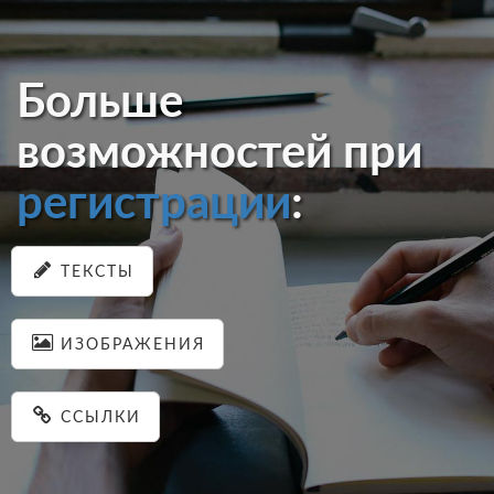
Больше
возможностей при
регистрации
:
ТЕКСТЫ
ИЗОБРАЖЕНИЯ
ССЫЛКИ