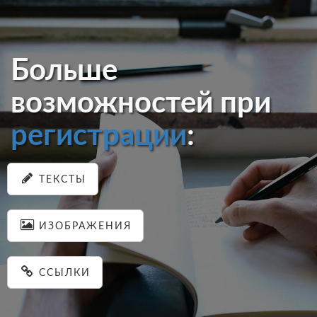
Больше
возможностей при
регистрации
:
ТЕКСТЫ
ИЗОБРАЖЕНИЯ
ССЫЛКИ