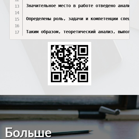
Значительное место в работе отведено анализу 
Определены роль, задачи и компетенции специал
Таким образом, теоретический анализ, выполнен
Больше