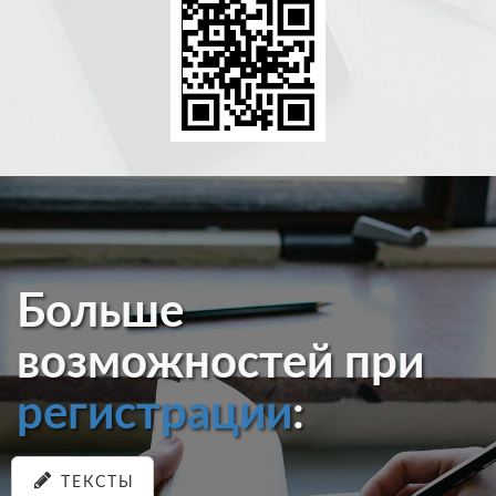
Больше
возможностей при
регистрации
:
ТЕКСТЫ