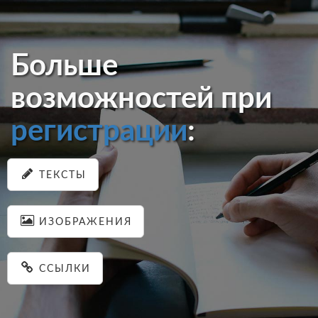
Больше
возможностей при
регистрации
:
ТЕКСТЫ
ИЗОБРАЖЕНИЯ
ССЫЛКИ