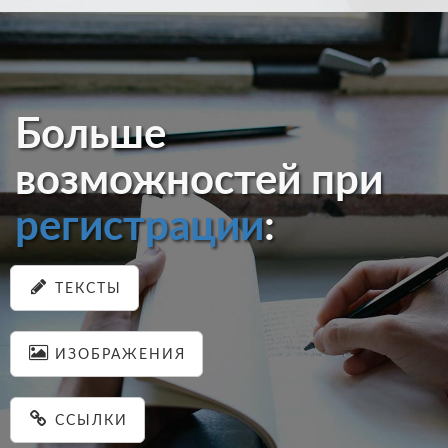
Больше
возможностей при
регистрации
:
ТЕКСТЫ
ИЗОБРАЖЕНИЯ
ССЫЛКИ