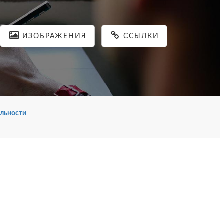
ИЗОБРАЖЕНИЯ
ССЫЛКИ
льности