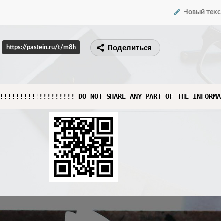
Новый текс
Поделиться
https://pastein.ru/t/m8h
!!!!!!!!!!!!!!!!!!! DO NOT SHARE ANY PART OF THE INFORMA