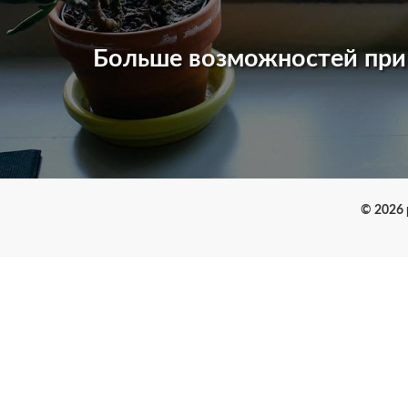
Больше возможностей пр
© 2026 