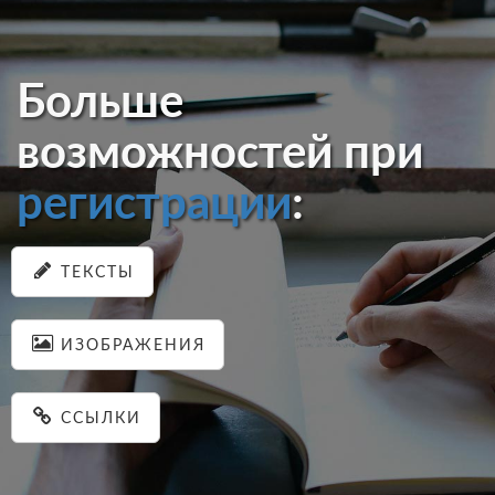
Больше
возможностей при
регистрации
:
ТЕКСТЫ
ИЗОБРАЖЕНИЯ
ССЫЛКИ