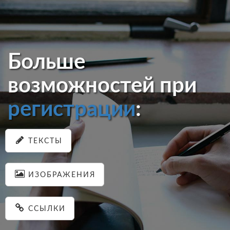
Больше
возможностей при
регистрации
:
ТЕКСТЫ
ИЗОБРАЖЕНИЯ
ССЫЛКИ