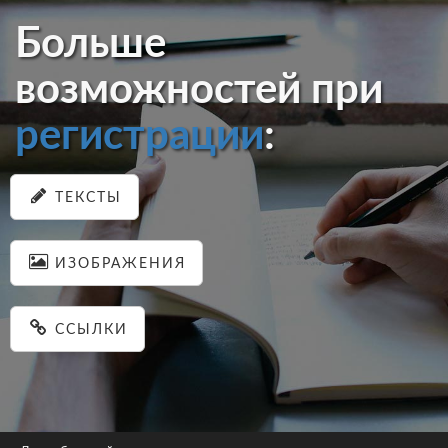
Больше
возможностей при
регистрации
:
ТЕКСТЫ
ИЗОБРАЖЕНИЯ
ССЫЛКИ