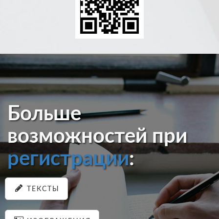
Больше
возможностей при
регистрации
:
ТЕКСТЫ