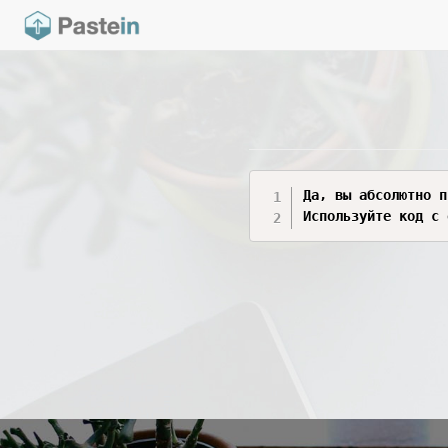
Да, вы абс