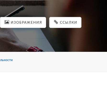
ИЗОБРАЖЕНИЯ
ССЫЛКИ
льности