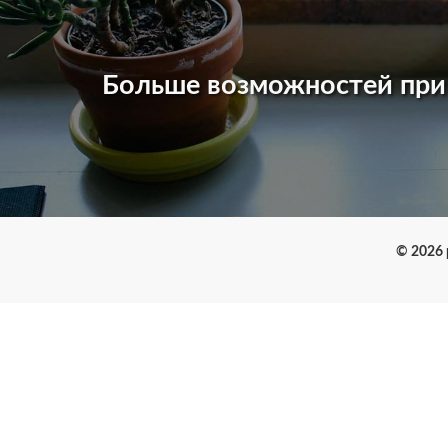
Больше возможностей пр
© 2026 