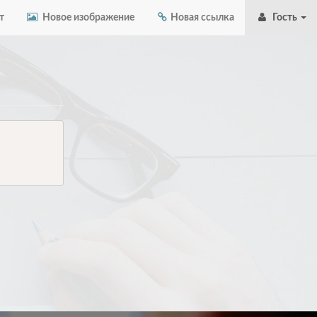
т
Новое изображение
Новая ссылка
Гость