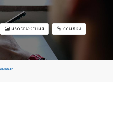
ИЗОБРАЖЕНИЯ
ССЫЛКИ
льности