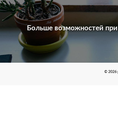
Больше возможностей пр
© 2026 