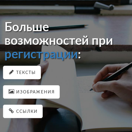
Больше
возможностей при
регистрации
:
ТЕКСТЫ
ИЗОБРАЖЕНИЯ
ССЫЛКИ