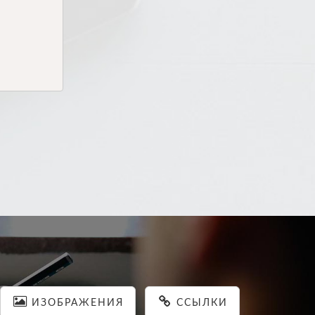
ИЗОБРАЖЕНИЯ
ССЫЛКИ