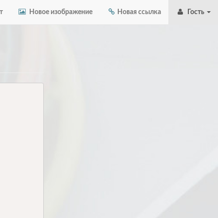
т
Новое изображение
Новая ссылка
Гость