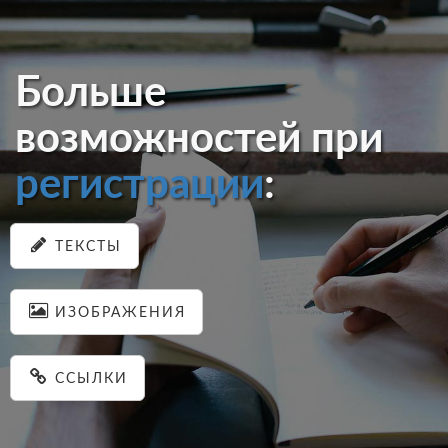
Больше
возможностей при
регистрации
:
ТЕКСТЫ
ИЗОБРАЖЕНИЯ
ССЫЛКИ