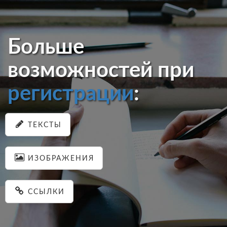
Больше
возможностей при
регистрации
:
ТЕКСТЫ
ИЗОБРАЖЕНИЯ
ССЫЛКИ