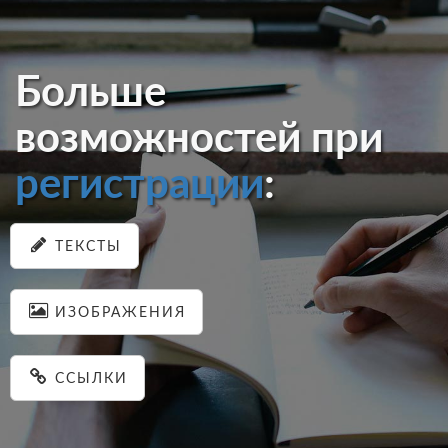
Больше
возможностей при
регистрации
:
ТЕКСТЫ
ИЗОБРАЖЕНИЯ
ССЫЛКИ