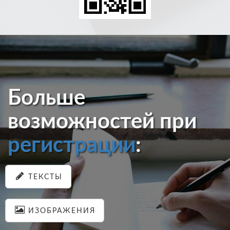
Больше
возможностей при
регистрации
:
ТЕКСТЫ
ИЗОБРАЖЕНИЯ