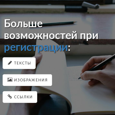
Больше
возможностей при
регистрации
:
ТЕКСТЫ
ИЗОБРАЖЕНИЯ
ССЫЛКИ