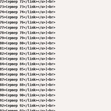
72>Сервер 72</link></u>]<br>

73>Сервер 73</link></u>]<br>

74>Сервер 74</link></u>]<br>

75>Сервер 75</link></u>]<br>

76>Сервер 76</link></u>]<br>

77>Сервер 77</link></u>]<br>

78>Сервер 78</link></u>]<br>

79>Сервер 79</link></u>]<br>

80>Сервер 80</link></u>]<br>

81>Сервер 81</link></u>]<br>

82>Сервер 82</link></u>]<br>

83>Сервер 83</link></u>]<br>

84>Сервер 84</link></u>]<br>

85>Сервер 85</link></u>]<br>

86>Сервер 86</link></u>]<br>

87>Сервер 87</link></u>]<br>

88>Сервер 88</link></u>]<br>

89>Сервер 89</link></u>]<br>

90>Сервер 90</link></u>]<br>

91>Сервер 91</link></u>]<br>

92>Сервер 92</link></u>]<br>

93>Сервер 93</link></u>]<br>
