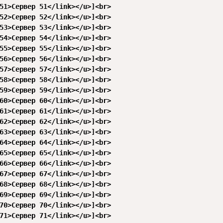
51>Сервер 51</link></u>]<br>

52>Сервер 52</link></u>]<br>

53>Сервер 53</link></u>]<br>

54>Сервер 54</link></u>]<br>

55>Сервер 55</link></u>]<br>

56>Сервер 56</link></u>]<br>

57>Сервер 57</link></u>]<br>

58>Сервер 58</link></u>]<br>

59>Сервер 59</link></u>]<br>

60>Сервер 60</link></u>]<br>

61>Сервер 61</link></u>]<br>

62>Сервер 62</link></u>]<br>

63>Сервер 63</link></u>]<br>

64>Сервер 64</link></u>]<br>

65>Сервер 65</link></u>]<br>

66>Сервер 66</link></u>]<br>

67>Сервер 67</link></u>]<br>

68>Сервер 68</link></u>]<br>

69>Сервер 69</link></u>]<br>

70>Сервер 70</link></u>]<br>

71>Сервер 71</link></u>]<br>
