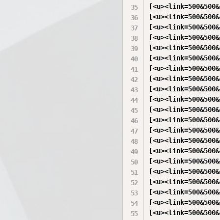
[<u><link=500&500&
[<u><link=500&500&
[<u><link=500&500&
[<u><link=500&500&
[<u><link=500&500&
[<u><link=500&500&
[<u><link=500&500&
[<u><link=500&500&
[<u><link=500&500&
[<u><link=500&500&
[<u><link=500&500&
[<u><link=500&500&
[<u><link=500&500&
[<u><link=500&500&
[<u><link=500&500&
[<u><link=500&500&
[<u><link=500&500&
[<u><link=500&500&
[<u><link=500&500&
[<u><link=500&500&
[<u><link=500&500&