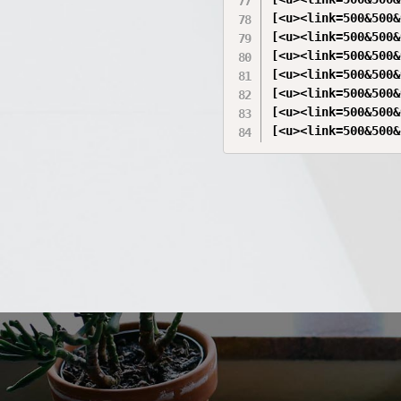
[<u><link=500&500&
[<u><link=500&500&
[<u><link=500&500&
[<u><link=500&500&
[<u><link=500&500&
[<u><link=500&500&
[<u><link=500&500&