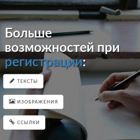
Больше
возможностей при
регистрации
:
ТЕКСТЫ
ИЗОБРАЖЕНИЯ
ССЫЛКИ