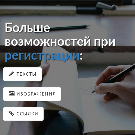
Больше
возможностей при
регистрации
:
ТЕКСТЫ
ИЗОБРАЖЕНИЯ
ССЫЛКИ