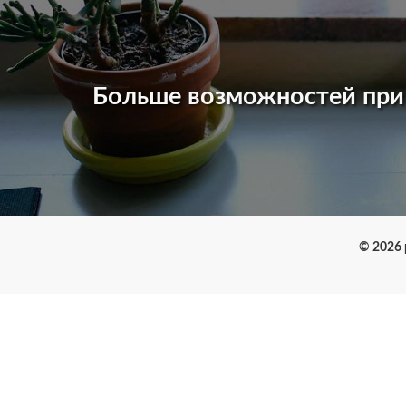
Больше возможностей пр
© 2026 