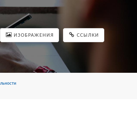
ИЗОБРАЖЕНИЯ
ССЫЛКИ
льности