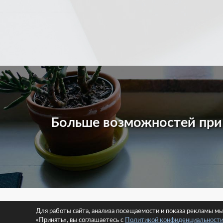
Больше возможностей пр
© 2026 
Для работы сайта, анализа посещаемости и показа рекламы м
«Принять», вы соглашаетесь с
Политикой конфиденциальност