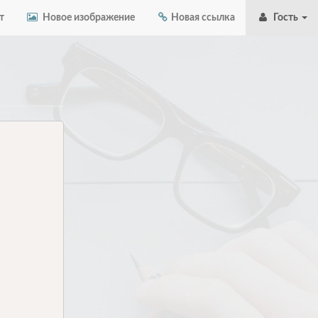
т
Новое изображение
Новая ссылка
Гость