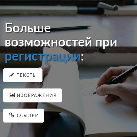
Больше
возможностей при
регистрации
:
ТЕКСТЫ
ИЗОБРАЖЕНИЯ
ССЫЛКИ