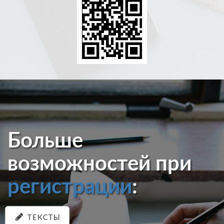
Больше
возможностей при
регистрации
:
ТЕКСТЫ